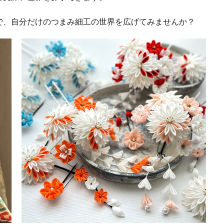
で、自分だけのつまみ細工の世界を広げてみませんか？