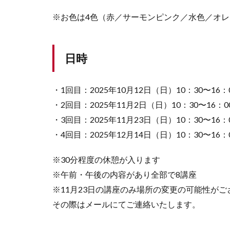
※お色は4色（赤／サーモンピンク／水色／オ
日時
・1回目：2025年10月12日（日）10：30〜16：
・2回目：2025年11月2日（日）10：30〜16：0
・3回目：2025年11月23日（日）10：30〜16：
・4回目：2025年12月14日（日）10：30〜16：
※30分程度の休憩が入ります
※午前・午後の内容があり全部で8講座
※11月23日の講座のみ場所の変更の可能性がご
その際はメールにてご連絡いたします。