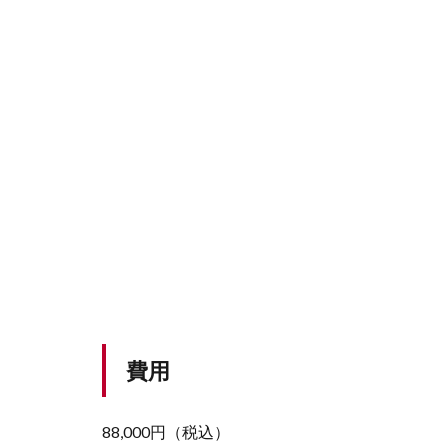
費用
88,000円（税込）