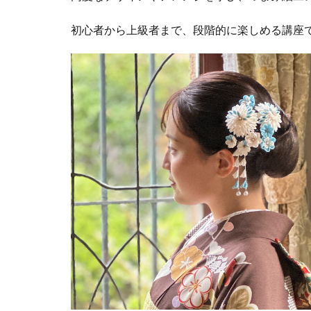
初心者から上級者まで、段階的に楽しめる講座