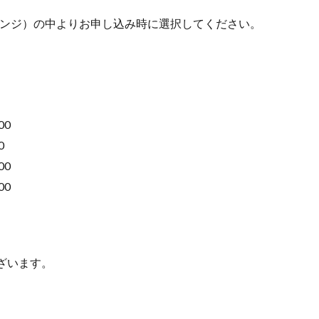
レンジ）の中よりお申し込み時に選択してください。
00
0
00
00
ざいます。