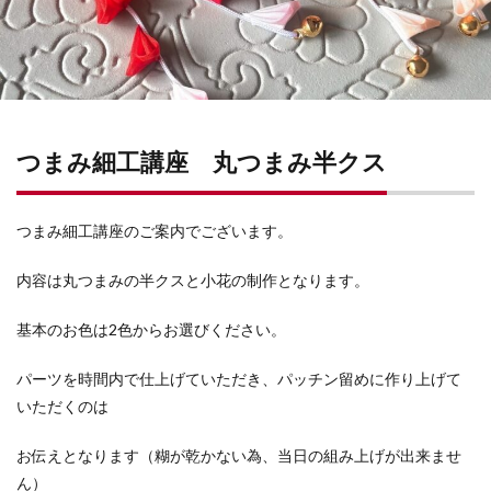
つまみ細工講座 丸つまみ半クス
つまみ細工講座のご案内でございます。
内容は丸つまみの半クスと小花の制作となります。
基本のお色は2色からお選びください。
パーツを時間内で仕上げていただき、パッチン留めに作り上げて
いただくのは
お伝えとなります（糊が乾かない為、当日の組み上げが出来ませ
ん）