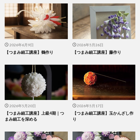
2026年6月9日
2026年5月26日
【つまみ細工講座】鶴作り
【つまみ細工講座】藤作り
2026年5月20日
2026年5月17日
【つまみ細工講座】上級4期｜つ
【つまみ細工講座】玉かんざし作
まみ細工を深める
り