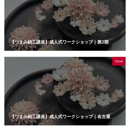
【つまみ細工講座】成人式ワークショップ｜第2期
Next
【つまみ細工講座】成人式ワークショップ｜名古屋