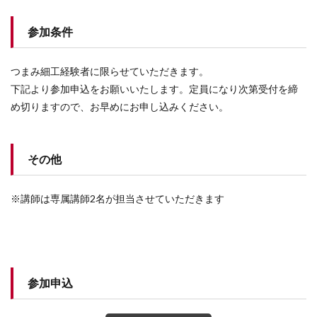
参加条件
つまみ細工経験者に限らせていただきます。
下記より参加申込をお願いいたします。定員になり次第受付を締
め切りますので、お早めにお申し込みください。
その他
※講師は専属講師2名が担当させていただきます
参加申込