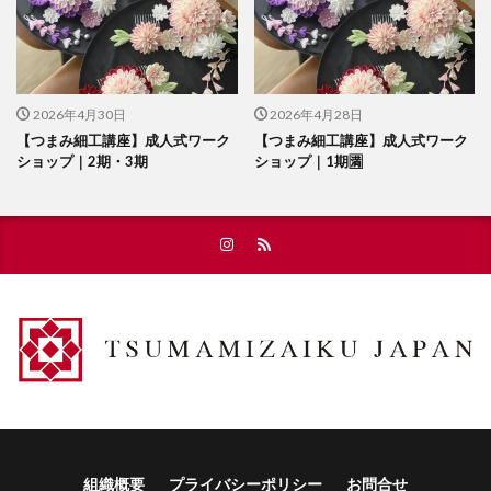
2026年4月30日
2026年4月28日
【つまみ細工講座】成人式ワーク
【つまみ細工講座】成人式ワーク
ショップ｜2期・3期
ショップ｜1期🈵
組織概要
プライバシーポリシー
お問合せ