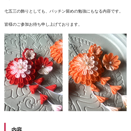
七五三の飾りとしても、パッチン留めの勉強にもなる内容です。
皆様のご参加お待ち申し上げております。
内容