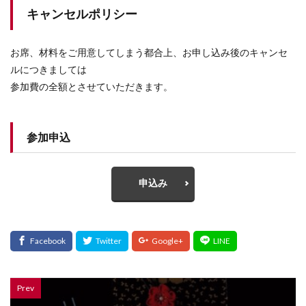
キャンセルポリシー
お席、材料をご用意してしまう都合上、お申し込み後のキャンセ
ルにつきましては
参加費の全額とさせていただきます。
参加申込
申込み
Prev