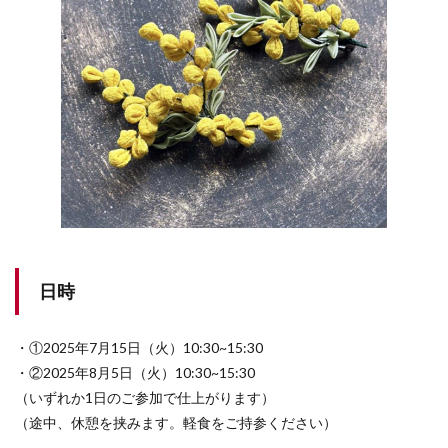
日時
・①2025年7月15日（火）10:30~15:30
・②2025年8月5日（火）10:30~15:30
（いずれか1日のご参加で仕上がります）
（途中、休憩を挟みます。軽食をご持参ください）