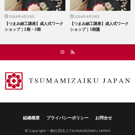
2026年4月30日
2026年4月28日
【つまみ細工講座】成人式ワーク
【つまみ細工講座】成人式ワーク
ショップ｜2期・3期
ショップ｜1期🈵
組織概要
プライバシーポリシー
お問合せ
© Copyright 一般社団法人TSUMAMIZAIKU JAPAN