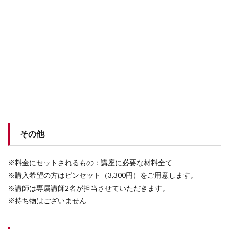
その他
※料金にセットされるもの：講座に必要な材料全て
※購入希望の方はピンセット（3,300円）をご用意します。
※講師は専属講師2名が担当させていただきます。
※持ち物はございません