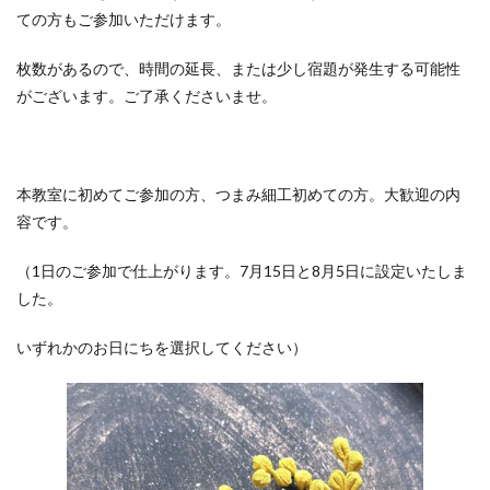
ての方もご参加いただけます。
枚数があるので、時間の延長、または少し宿題が発生する可能性
がございます。ご了承くださいませ。
本教室に初めてご参加の方、つまみ細工初めての方。大歓迎の内
容です。
（1日のご参加で仕上がります。7月15日と8月5日に設定いたしま
した。
いずれかのお日にちを選択してください）